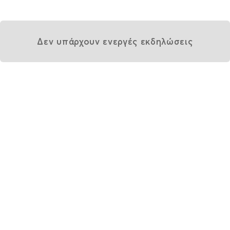
Δεν υπάρχουν ενεργές εκδηλώσεις