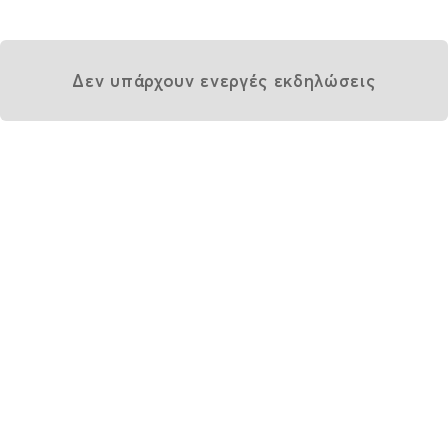
Δεν υπάρχουν ενεργές εκδηλώσεις