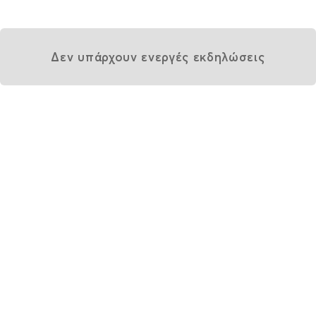
Δεν υπάρχουν ενεργές εκδηλώσεις