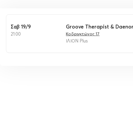
Σαβ 19/9
Groove Therapist & Daeno
21:00
Κοδριγκτώνος 17
ΙΛΙΟΝ Plus