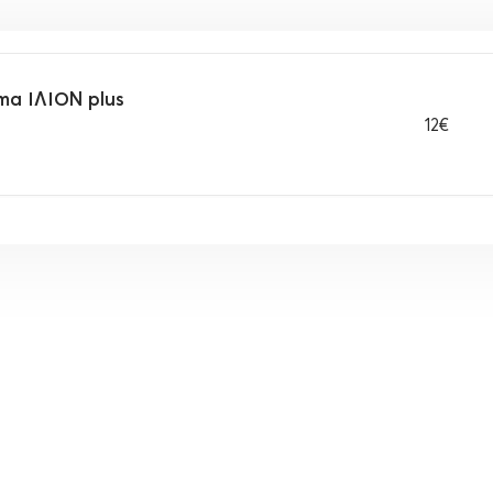
ma ΙΛΙΟΝ plus
12€