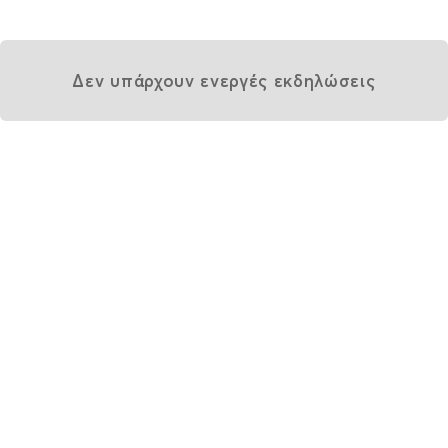
Δεν υπάρχουν ενεργές εκδηλώσεις