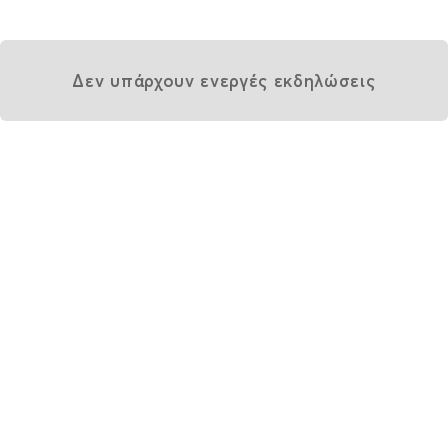
Δεν υπάρχουν ενεργές εκδηλώσεις