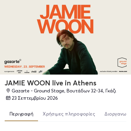
JAMIE WOON live in Athens
Gazarte - Ground Stage, Βουτάδων 32-34, Γκάζι
23 Σεπτεμβρίου 2026
Περιγραφή
Χρήσιμες πληροφορίες
Διοργανωτ