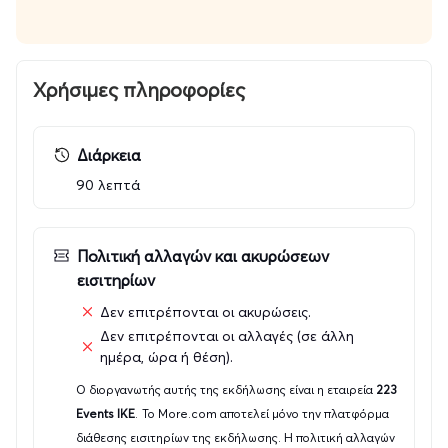
Χρήσιμες πληροφορίες
Διάρκεια
90 λεπτά
Πολιτική αλλαγών και ακυρώσεων
εισιτηρίων
Δεν επιτρέπονται οι ακυρώσεις.
Δεν επιτρέπονται οι αλλαγές (σε άλλη
ημέρα, ώρα ή θέση).
Ο διοργανωτής αυτής της εκδήλωσης είναι η εταιρεία
223
Events ΙΚΕ
.
Το More.com αποτελεί μόνο την πλατφόρμα
διάθεσης εισιτηρίων της εκδήλωσης. Η πολιτική αλλαγών