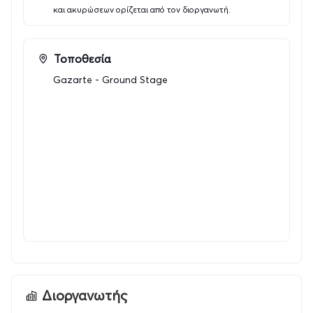
και ακυρώσεων ορίζεται από τον διοργανωτή.
Τοποθεσία
Gazarte - Ground Stage
Διοργανωτής