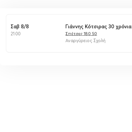
Σαβ 8/8
Γιάννης Κότσιρας 30 χρόνια
21:00
Σπέτσες 180 50
Αναργύρειος Σχολή