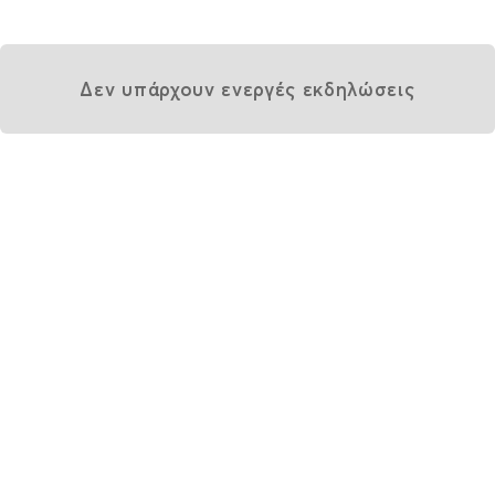
Δεν υπάρχουν ενεργές εκδηλώσεις