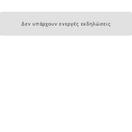
Δεν υπάρχουν ενεργές εκδηλώσεις