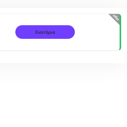
Εισιτήρια