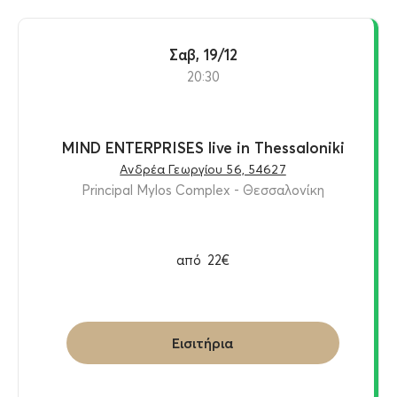
Σαβ, 19/12
20:30
MIND ENTERPRISES live in Thessaloniki
Ανδρέα Γεωργίου 56, 54627
Principal Mylos Complex - Θεσσαλονίκη
από
22€
Εισιτήρια