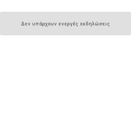
Δεν υπάρχουν ενεργές εκδηλώσεις