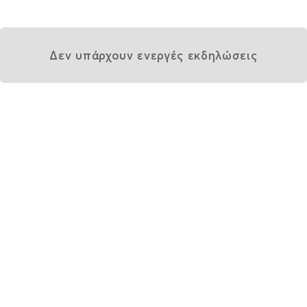
Δεν υπάρχουν ενεργές εκδηλώσεις