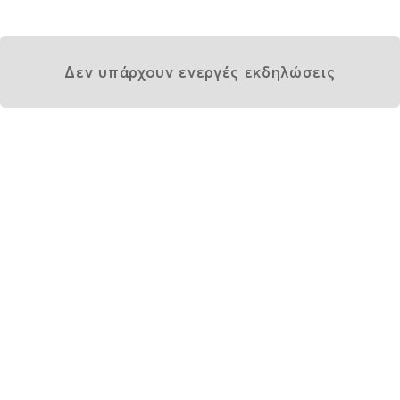
Δεν υπάρχουν ενεργές εκδηλώσεις