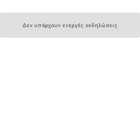
Δεν υπάρχουν ενεργές εκδηλώσεις