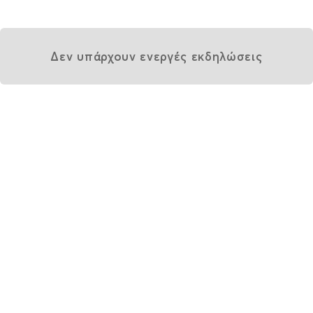
Δεν υπάρχουν ενεργές εκδηλώσεις