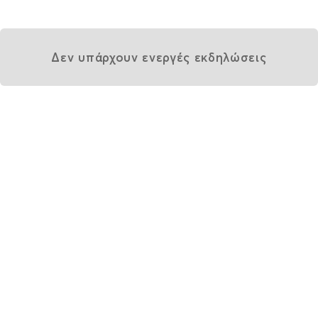
Δεν υπάρχουν ενεργές εκδηλώσεις