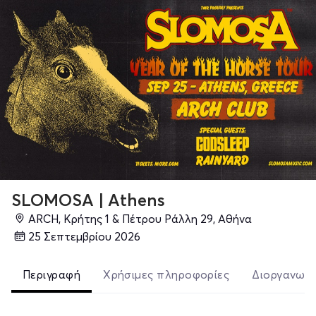
SLOMOSA | Athens
ARCH, Κρήτης 1 & Πέτρου Ράλλη 29, Αθήνα
25 Σεπτεμβρίου 2026
Περιγραφή
Χρήσιμες πληροφορίες
Διοργανωτ