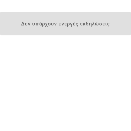
Δεν υπάρχουν ενεργές εκδηλώσεις