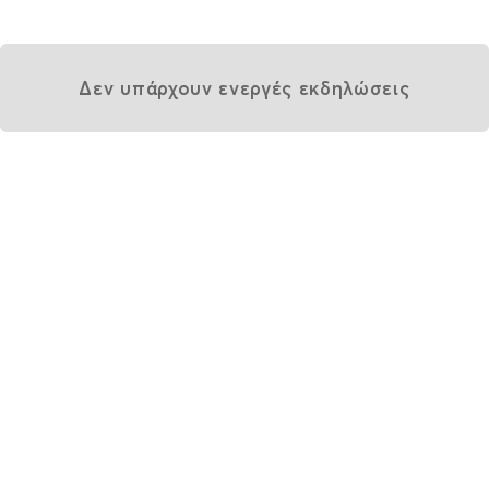
Δεν υπάρχουν ενεργές εκδηλώσεις