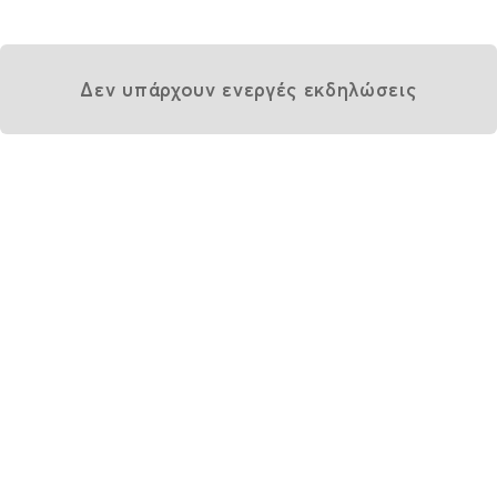
Δεν υπάρχουν ενεργές εκδηλώσεις