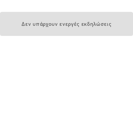
Δεν υπάρχουν ενεργές εκδηλώσεις