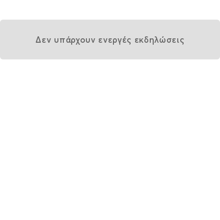
Δεν υπάρχουν ενεργές εκδηλώσεις