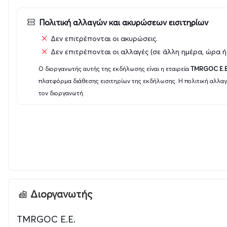
Πολιτική αλλαγών και ακυρώσεων εισιτηρίων
Δεν επιτρέπονται οι ακυρώσεις.
Δεν επιτρέπονται οι αλλαγές (σε άλλη ημέρα, ώρα ή
Ο διοργανωτής αυτής της εκδήλωσης είναι η εταιρεία
TMRGOC E.E
πλατφόρμα διάθεσης εισιτηρίων της εκδήλωσης. Η πολιτική αλλα
τον διοργανωτή.
Διοργανωτής
TMRGOC E.E.