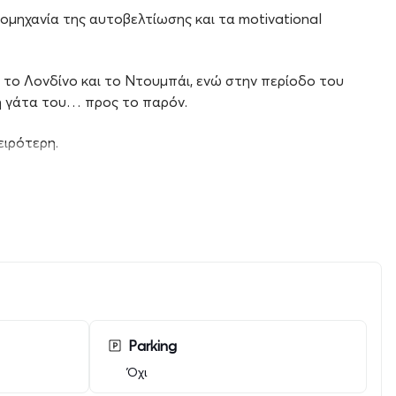
ιομηχανία της αυτοβελτίωσης και τα motivational
 το Λονδίνο και το Ντουμπάι, ενώ στην περίοδο του
τη γάτα του… προς το παρόν.
ειρότερη.
Parking
Όχι