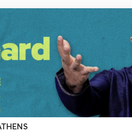
ATHENS