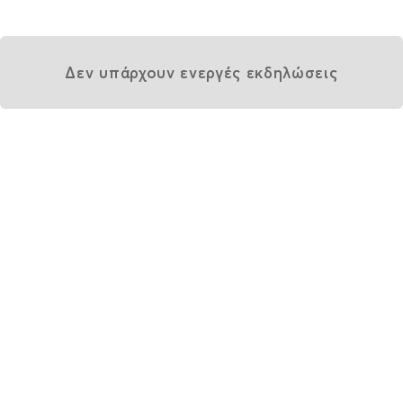
Δεν υπάρχουν ενεργές εκδηλώσεις