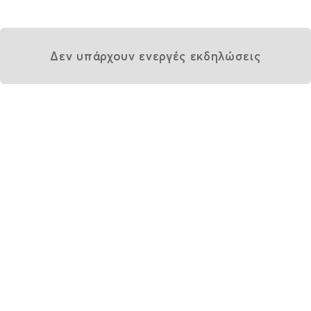
Δεν υπάρχουν ενεργές εκδηλώσεις