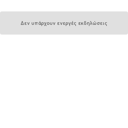
Δεν υπάρχουν ενεργές εκδηλώσεις