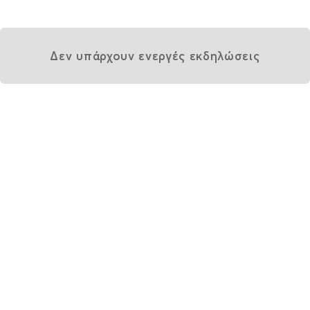
Δεν υπάρχουν ενεργές εκδηλώσεις