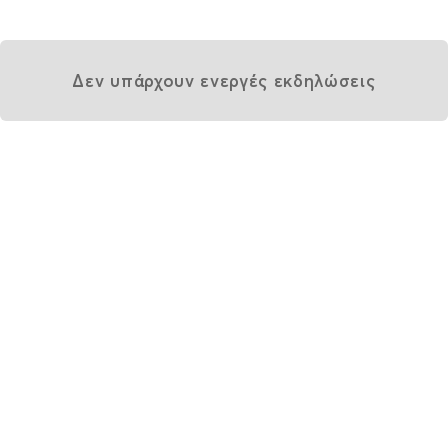
Δεν υπάρχουν ενεργές εκδηλώσεις