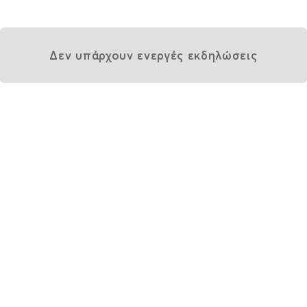
Δεν υπάρχουν ενεργές εκδηλώσεις