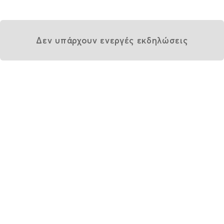
Δεν υπάρχουν ενεργές εκδηλώσεις