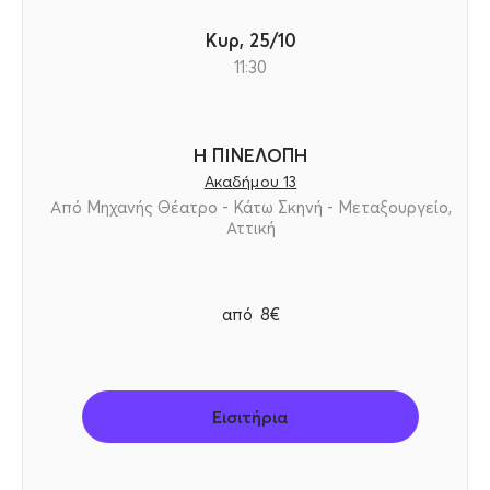
Κυρ, 25/10
11:30
Η ΠΙΝΕΛΟΠΗ
Ακαδήμου 13
Από Μηχανής Θέατρο - Κάτω Σκηνή - Μεταξουργείο,
Αττική
από
8€
Εισιτήρια