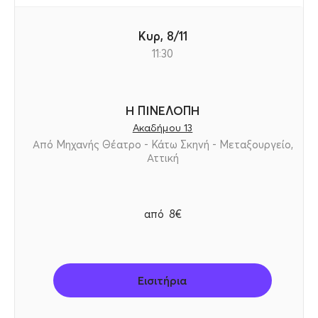
Κυρ, 8/11
11:30
Η ΠΙΝΕΛΟΠΗ
Ακαδήμου 13
Από Μηχανής Θέατρο - Κάτω Σκηνή - Μεταξουργείο,
Αττική
από
8€
Εισιτήρια