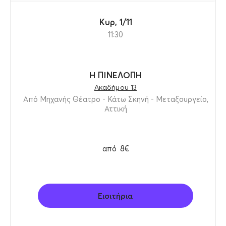
Κυρ, 1/11
11:30
Η ΠΙΝΕΛΟΠΗ
Ακαδήμου 13
Από Μηχανής Θέατρο - Κάτω Σκηνή - Μεταξουργείο,
Αττική
από
8€
Εισιτήρια