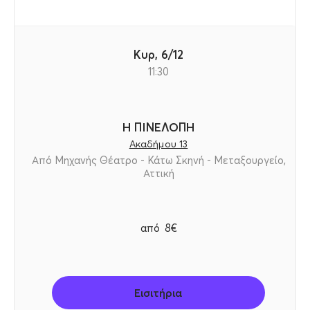
Κυρ, 6/12
11:30
Η ΠΙΝΕΛΟΠΗ
Ακαδήμου 13
Από Μηχανής Θέατρο - Κάτω Σκηνή - Μεταξουργείο,
Αττική
από
8€
Εισιτήρια