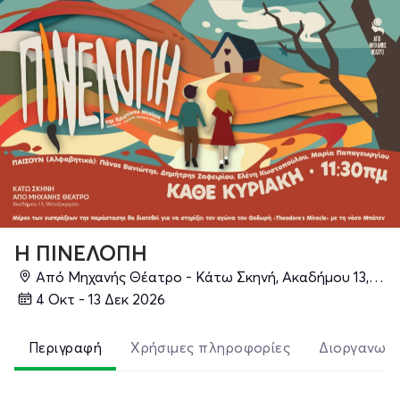
Η ΠΙΝΕΛΟΠΗ
Από Μηχανής Θέατρο - Κάτω Σκηνή, Ακαδήμου 13, Μεταξουργείο
4 Οκτ - 13 Δεκ 2026
Περιγραφή
Χρήσιμες πληροφορίες
Διοργανωτ