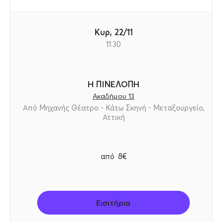
Κυρ, 22/11
11:30
Η ΠΙΝΕΛΟΠΗ
Ακαδήμου 13
Από Μηχανής Θέατρο - Κάτω Σκηνή - Μεταξουργείο,
Αττική
από
8€
Εισιτήρια