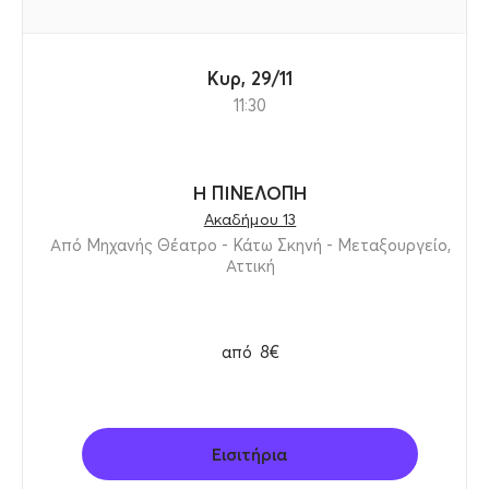
Κυρ, 29/11
11:30
Η ΠΙΝΕΛΟΠΗ
Ακαδήμου 13
Από Μηχανής Θέατρο - Κάτω Σκηνή - Μεταξουργείο,
Αττική
από
8€
Εισιτήρια