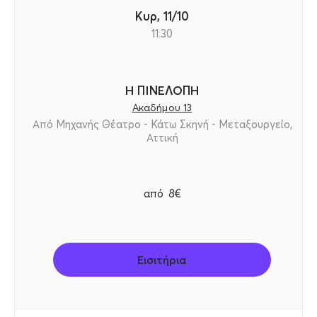
Κυρ, 11/10
11:30
Η ΠΙΝΕΛΟΠΗ
Ακαδήμου 13
Από Μηχανής Θέατρο - Κάτω Σκηνή - Μεταξουργείο,
Αττική
από
8€
Εισιτήρια