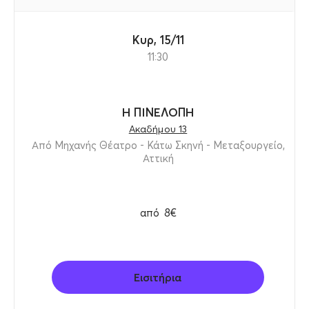
Κυρ, 15/11
11:30
Η ΠΙΝΕΛΟΠΗ
Ακαδήμου 13
Από Μηχανής Θέατρο - Κάτω Σκηνή - Μεταξουργείο,
Αττική
από
8€
Εισιτήρια