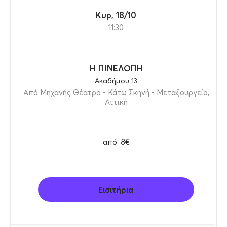
Κυρ, 18/10
11:30
Η ΠΙΝΕΛΟΠΗ
Ακαδήμου 13
Από Μηχανής Θέατρο - Κάτω Σκηνή - Μεταξουργείο,
Αττική
από
8€
Εισιτήρια