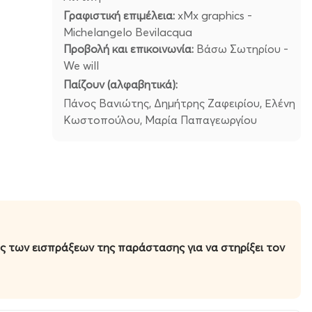
Γραφιστική επιμέλεια:
xMx graphics -
Michelangelo Bevilacqua
Προβολή και επικοινωνία:
Βάσω Σωτηρίου -
We will
Παίζουν (αλφαβητικά):
Πάνος Βανιώτης, Δημήτρης Ζαφειρίου, Ελένη
Κωστοπούλου, Μαρία Παπαγεωργίου
ς των εισπράξεων της παράστασης για να στηρίξει
τον