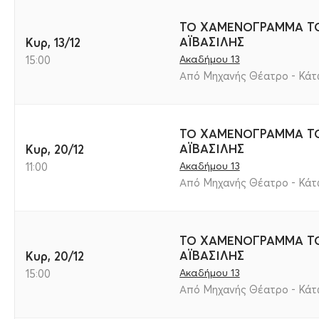
ΤΟ ΧΑΜΕΝΟΓΡΑΜΜΑ ΤΟ
ΑΪΒΑΣΙΛΗΣ
Κυρ, 13/12
Ακαδήμου 13
15:00
Από Μηχανής Θέατρο - Κάτω
ΤΟ ΧΑΜΕΝΟΓΡΑΜΜΑ ΤΟ
ΑΪΒΑΣΙΛΗΣ
Κυρ, 20/12
Ακαδήμου 13
11:00
Από Μηχανής Θέατρο - Κάτω
ΤΟ ΧΑΜΕΝΟΓΡΑΜΜΑ ΤΟ
ΑΪΒΑΣΙΛΗΣ
Κυρ, 20/12
Ακαδήμου 13
15:00
Από Μηχανής Θέατρο - Κάτω