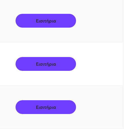
Εισιτήρια
Εισιτήρια
Εισιτήρια