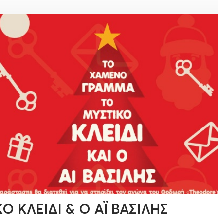
 ΚΛΕΙΔΙ & Ο ΑΪ ΒΑΣΙΛΗΣ