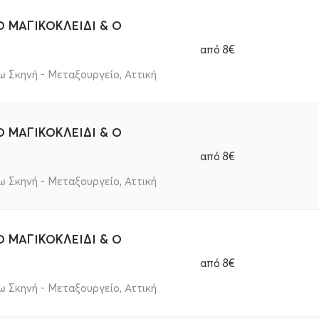
 ΜΑΓΙΚΟΚΛΕΙΔΙ & Ο
από
8€
 Σκηνή - Μεταξουργείο, Αττική
 ΜΑΓΙΚΟΚΛΕΙΔΙ & Ο
από
8€
 Σκηνή - Μεταξουργείο, Αττική
 ΜΑΓΙΚΟΚΛΕΙΔΙ & Ο
από
8€
 Σκηνή - Μεταξουργείο, Αττική