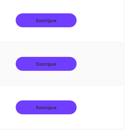
Εισιτήρια
Εισιτήρια
Εισιτήρια