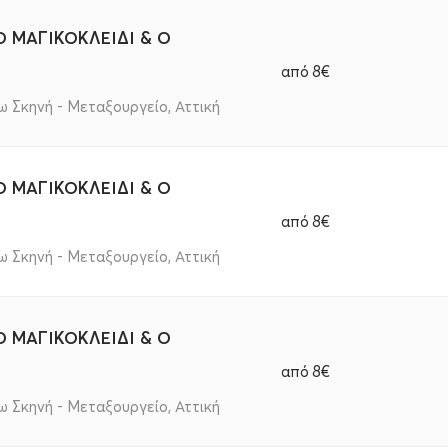
 ΜΑΓΙΚΟΚΛΕΙΔΙ & Ο
από
8€
 Σκηνή - Μεταξουργείο, Αττική
 ΜΑΓΙΚΟΚΛΕΙΔΙ & Ο
από
8€
 Σκηνή - Μεταξουργείο, Αττική
 ΜΑΓΙΚΟΚΛΕΙΔΙ & Ο
από
8€
 Σκηνή - Μεταξουργείο, Αττική