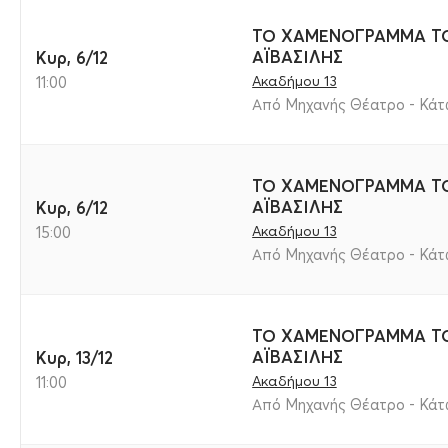
ΤΟ ΧΑΜΕΝΟΓΡΑΜΜΑ ΤΟ
ΑΪΒΑΣΙΛΗΣ
Κυρ, 6/12
Ακαδήμου 13
11:00
Από Μηχανής Θέατρο - Κάτω
ΤΟ ΧΑΜΕΝΟΓΡΑΜΜΑ ΤΟ
ΑΪΒΑΣΙΛΗΣ
Κυρ, 6/12
Ακαδήμου 13
15:00
Από Μηχανής Θέατρο - Κάτω
ΤΟ ΧΑΜΕΝΟΓΡΑΜΜΑ ΤΟ
ΑΪΒΑΣΙΛΗΣ
Κυρ, 13/12
Ακαδήμου 13
11:00
Από Μηχανής Θέατρο - Κάτω