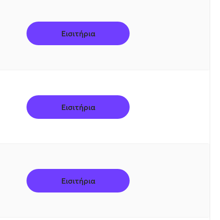
Εισιτήρια
Εισιτήρια
Εισιτήρια