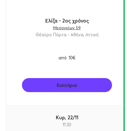
Ελίζα - 2ος χρόνος
Μεσογείων 59
Θέατρο Πόρτα - Αθήνα, Αττική
από
10€
Εισιτήρια
Κυρ, 22/11
11:30