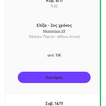
Κυρ, 8/11
11:30
Ελίζα - 2ος χρόνος
Μεσογείων 59
Θέατρο Πόρτα - Αθήνα, Αττική
από
10€
Εισιτήρια
Σαβ, 14/11