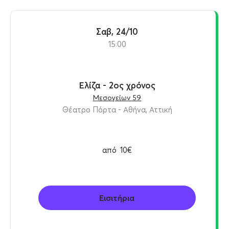
Σαβ, 24/10
15:00
Ελίζα - 2ος χρόνος
Μεσογείων 59
Θέατρο Πόρτα - Αθήνα, Αττική
από
10€
Εισιτήρια