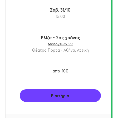
Σαβ, 31/10
15:00
Ελίζα - 2ος χρόνος
Μεσογείων 59
Θέατρο Πόρτα - Αθήνα, Αττική
από
10€
Εισιτήρια