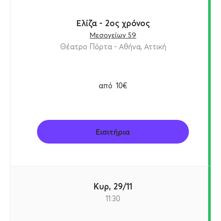
Ελίζα - 2ος χρόνος
Μεσογείων 59
Θέατρο Πόρτα - Αθήνα, Αττική
από
10€
Εισιτήρια
Κυρ, 29/11
11:30