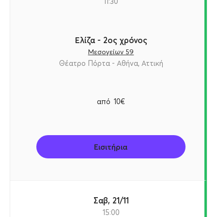
11:30
Ελίζα - 2ος χρόνος
Μεσογείων 59
Θέατρο Πόρτα - Αθήνα, Αττική
από
10€
Εισιτήρια
Σαβ, 21/11
15:00