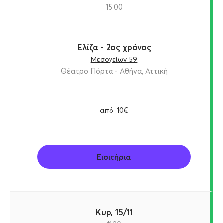
15:00
Ελίζα - 2ος χρόνος
Μεσογείων 59
Θέατρο Πόρτα - Αθήνα, Αττική
από
10€
Εισιτήρια
Κυρ, 15/11