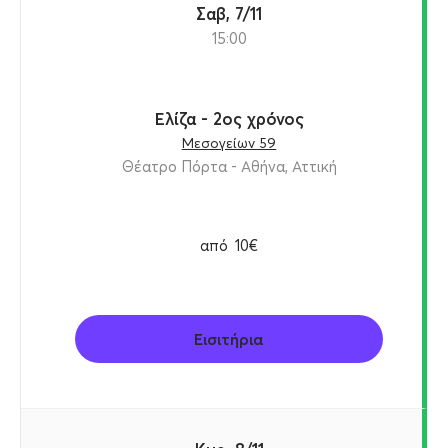
Σαβ, 7/11
15:00
Ελίζα - 2ος χρόνος
Μεσογείων 59
Θέατρο Πόρτα - Αθήνα, Αττική
από
10€
Εισιτήρια