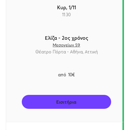
Κυρ, 1/11
11:30
Ελίζα - 2ος χρόνος
Μεσογείων 59
Θέατρο Πόρτα - Αθήνα, Αττική
από
10€
Εισιτήρια