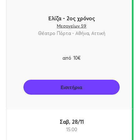
Ελίζα - 2ος χρόνος
Μεσογείων 59
Θέατρο Πόρτα - Αθήνα, Αττική
από
10€
Εισιτήρια
Σαβ, 28/11
15:00