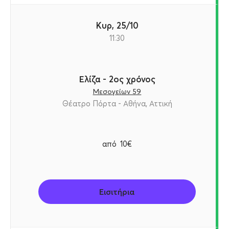
Κυρ, 25/10
11:30
Ελίζα - 2ος χρόνος
Μεσογείων 59
Θέατρο Πόρτα - Αθήνα, Αττική
από
10€
Εισιτήρια