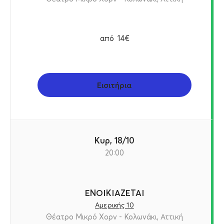
από
14€
Εισιτήρια
Κυρ, 18/10
20:00
ΕΝΟΙΚΙΑΖΕΤΑΙ
Αμερικής 10
Θέατρο Μικρό Χορν - Κολωνάκι, Αττική