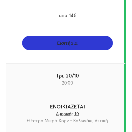
από
14€
Εισιτήρια
Τρι, 20/10
20:00
ΕΝΟΙΚΙΑΖΕΤΑΙ
Αμερικής 10
Θέατρο Μικρό Χορν - Κολωνάκι, Αττική