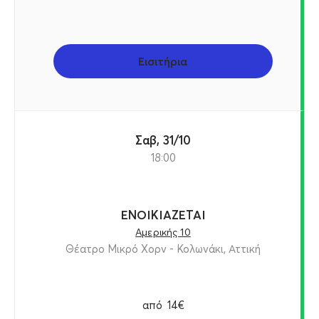
Εισιτήρια
Σαβ, 31/10
18:00
ΕΝΟΙΚΙΑΖΕΤΑΙ
Αμερικής 10
Θέατρο Μικρό Χορν - Κολωνάκι, Αττική
από
14€