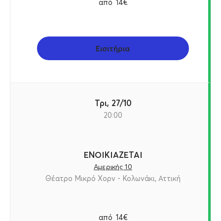
από
14€
Εισιτήρια
Τρι, 27/10
20:00
ΕΝΟΙΚΙΑΖΕΤΑΙ
Αμερικής 10
Θέατρο Μικρό Χορν - Κολωνάκι, Αττική
από
14€