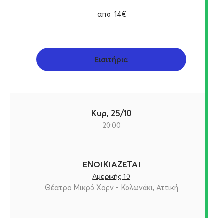
από
14€
Εισιτήρια
Κυρ, 25/10
20:00
ΕΝΟΙΚΙΑΖΕΤΑΙ
Αμερικής 10
Θέατρο Μικρό Χορν - Κολωνάκι, Αττική