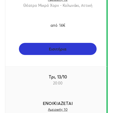
Θέατρο Μικρό Χορν - Κολωνάκι, Αττική
από
14€
Εισιτήρια
Τρι, 13/10
20:00
ΕΝΟΙΚΙΑΖΕΤΑΙ
Αμερικής 10