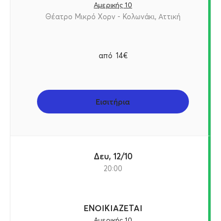
Αμερικής 10
Θέατρο Μικρό Χορν - Κολωνάκι, Αττική
από
14€
Εισιτήρια
Δευ, 12/10
20:00
ΕΝΟΙΚΙΑΖΕΤΑΙ
Αμερικής 10