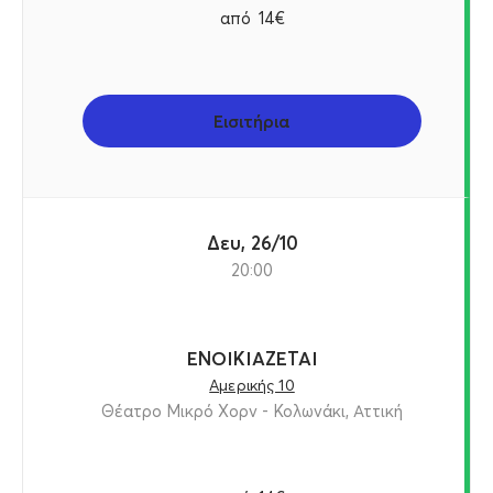
από
14€
Εισιτήρια
Δευ, 26/10
20:00
ΕΝΟΙΚΙΑΖΕΤΑΙ
Αμερικής 10
Θέατρο Μικρό Χορν - Κολωνάκι, Αττική