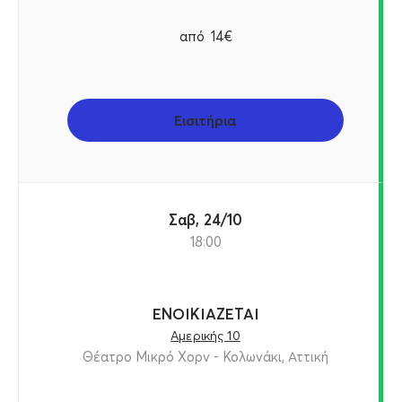
από
14€
Εισιτήρια
Σαβ, 24/10
18:00
ΕΝΟΙΚΙΑΖΕΤΑΙ
Αμερικής 10
Θέατρο Μικρό Χορν - Κολωνάκι, Αττική