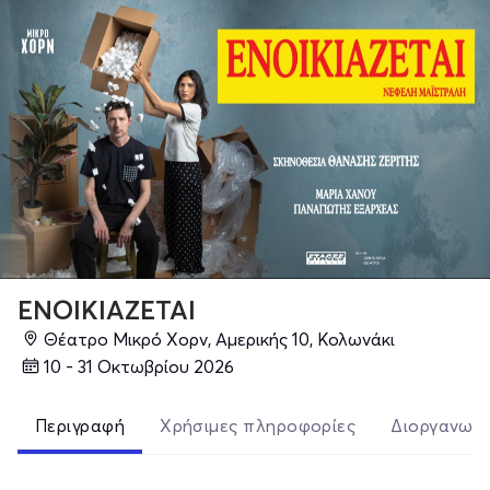
ΕΝΟΙΚΙΑΖΕΤΑΙ
Θέατρο Μικρό Χορν, Αμερικής 10, Κολωνάκι
10 - 31 Οκτωβρίου 2026
Περιγραφή
Χρήσιμες πληροφορίες
Διοργανωτ