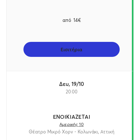
από
14€
Εισιτήρια
Δευ, 19/10
20:00
ΕΝΟΙΚΙΑΖΕΤΑΙ
Αμερικής 10
Θέατρο Μικρό Χορν - Κολωνάκι, Αττική