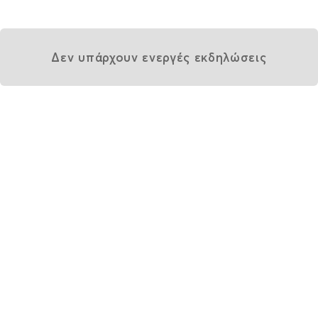
Δεν υπάρχουν ενεργές εκδηλώσεις