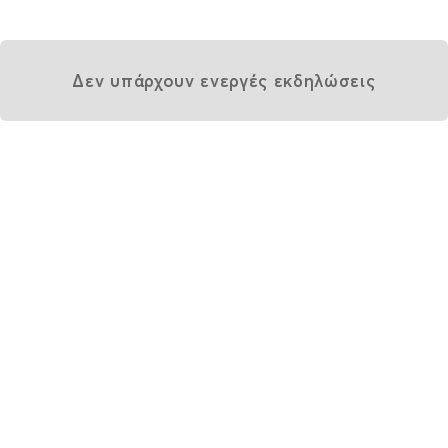
Δεν υπάρχουν ενεργές εκδηλώσεις