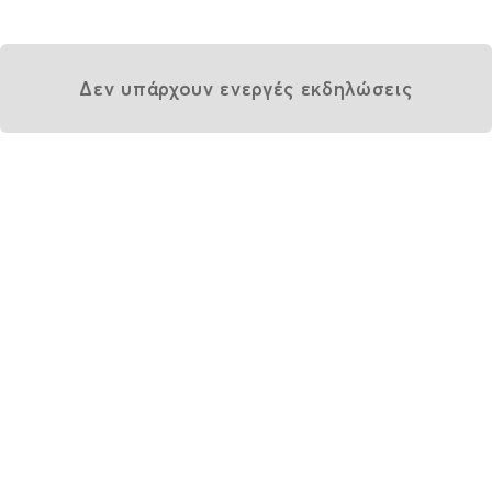
Δεν υπάρχουν ενεργές εκδηλώσεις