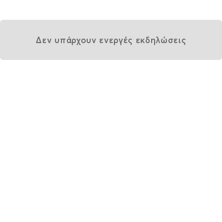
Δεν υπάρχουν ενεργές εκδηλώσεις