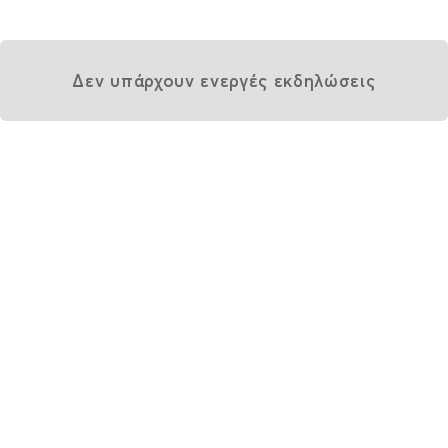
Δεν υπάρχουν ενεργές εκδηλώσεις