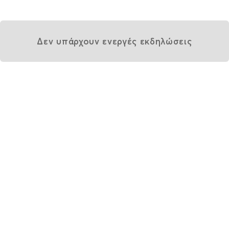
Δεν υπάρχουν ενεργές εκδηλώσεις