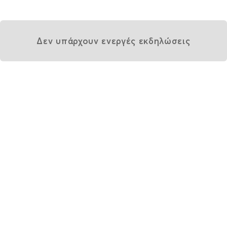
Δεν υπάρχουν ενεργές εκδηλώσεις