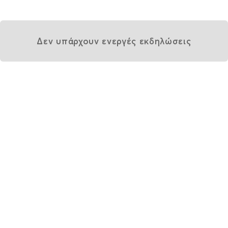
Δεν υπάρχουν ενεργές εκδηλώσεις