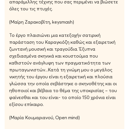
απαράμιλλης τέχνης που σας περιμένει να βιώσετε
όλες του τις πτυχές.
(Μαίρη Ζαρακοβίτη, keysmash)
Το έργο πλαισιώνει μια κατεξοχήν σατιρική
παράσταση του Καραγκιόζη καθώς και εξαιρετική
ζωντανή μουσική και τραγούδια. Έξυπνα
σχεδιασμένα σκηνικά και κουστούμια που
καθιστούν ανάγλυφη των πραγματικότητα των
πρωταγωνιστών...Κατά τη γνώμη μου ο μεγάλος
νικητής του έργου είναι η εξαιρετική και πλούσια
γλώσσα την οποία σεβάστηκε ο σκηνοθέτης και οι
ηθοποιοί και βέβαια το θέμα της υποκρισίας – του
φαίνεσθαι και του είναι- το οποίο 150 χρόνια είναι
εξίσου επίκαιρο.
(Μαρία Κουμαριανού, Open mind)