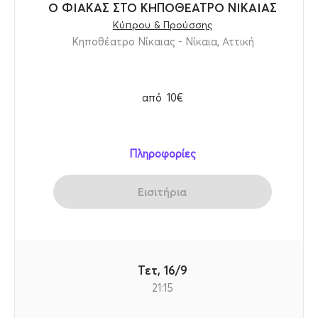
Ο ΦΙΑΚΑΣ ΣΤΟ ΚΗΠΟΘΕΑΤΡΟ ΝΙΚΑΙΑΣ
Κύπρου & Προύσσης
Κηποθέατρο Νίκαιας - Νίκαια, Αττική
από
10€
Πληροφορίες
Εισιτήρια
Τετ, 16/9
21:15