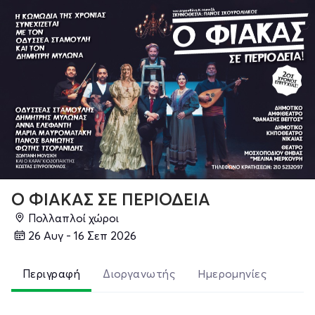
Ο ΦΙΑΚΑΣ ΣΕ ΠΕΡΙΟΔΕΙΑ
Πολλαπλοί χώροι
26 Αυγ - 16 Σεπ 2026
Περιγραφή
Διοργανωτής
Ημερομηνίες