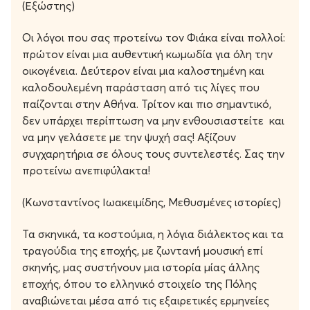
(Εξώστης)
Οι λόγοι που σας προτείνω τον Φιάκα είναι πολλοί:
πρώτον είναι μια αυθεντική κωμωδία για όλη την
οικογένεια. Δεύτερον είναι μια καλοστημένη και
καλοδουλεμένη παράσταση από τις λίγες που
παίζονται στην Αθήνα. Τρίτον και πιο σημαντικό,
δεν υπάρχει περίπτωση να μην ενθουσιαστείτε και
να μην γελάσετε με την ψυχή σας! Αξίζουν
συγχαρητήρια σε όλους τους συντελεστές. Σας την
προτείνω ανεπιφύλακτα!
(Κωνσταντίνος Ιωακειμίδης, Μεθυσμένες ιστορίες)
Τα σκηνικά, τα κοστούμια, η λόγια διάλεκτος και τα
τραγούδια της εποχής, με ζωντανή μουσική επί
σκηνής, μας συστήνουν μια ιστορία μίας άλλης
εποχής, όπου το ελληνικό στοιχείο της Πόλης
αναβιώνεται μέσα από τις εξαιρετικές ερμηνείες