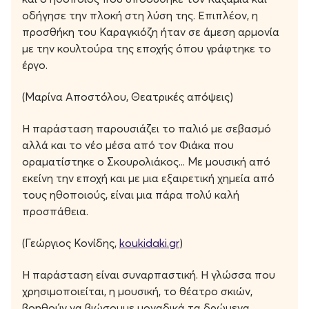
οδήγησε την πλοκή στη λύση της. Επιπλέον, η
προσθήκη του Καραγκιόζη ήταν σε άμεση αρμονία
με την κουλτούρα της εποχής όπου γράφτηκε το
έργο.
(Μαρίνα Αποστόλου, Θεατρικές απόψεις)
Η παράσταση παρουσιάζει το παλιό με σεβασμό
αλλά και το νέο μέσα από τον Φιάκα που
οραματίστηκε ο Σκουρολιάκος... Με μουσική από
εκείνη την εποχή και με μια εξαιρετική χημεία από
τους ηθοποιούς, είναι μια πάρα πολύ καλή
προσπάθεια.
(Γεώργιος Κονίδης,
koukidaki.gr
)
Η παράσταση είναι συναρπαστική. Η γλώσσα που
χρησιμοποιείται, η μουσική, το θέατρο σκιών,
βοηθούν να βιώσουμε μοναδικά τα δρώμενα.