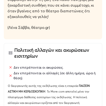
ξεκαρδιστική συνθήκη που σε κάνει συμμέτοχο, κι
όταν βγαίνεις από το θέατρο διαπιστώνεις ότι
εξακολουθείς να γελάς!
(Λένα Σάββα, θέατρο.gr)
Πολιτική αλλαγών και ακυρώσεων
εισιτηρίων
Δεν επιτρέπονται οι ακυρώσεις.
Δεν επιτρέπονται οι αλλαγές (σε άλλη ημέρα, ώρα ή
θέση).
Ο διοργανωτής αυτής της εκδήλωσης είναι η εταιρεία
ΠΑΙΖΕΙΝ
ΑΣΤΙΚΗ ΜΗ ΚΕΡΔΟΣΚΟΠΙΚΗ
.
Το More.com αποτελεί μόνο την
πλατφόρμα διάθεσης εισιτηρίων της εκδήλωσης. Η πολιτική
αλλαγών και ακυρώσεων ορίζεται από τον διοργανωτή.