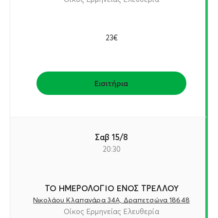
23€
Εισιτήρια
Σαβ 15/8
20:30
ΤΟ ΗΜΕΡΟΛΟΓΙΟ ΕΝΟΣ ΤΡΕΛΛΟΥ
Νικολάου Κλαπανάρα 34Α, Δραπετσώνα 18648
Οίκος Ερμηνείας Ελευθερία