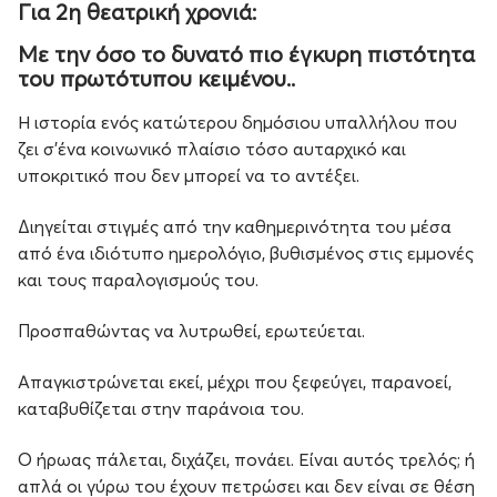
Για 2η θεατρική χρονιά:
Με την όσο το δυνατό πιο έγκυρη πιστότητα
του πρωτότυπου κειμένου..
Η ιστορία ενός κατώτερου δημόσιου υπαλλήλου που
ζει σ'ένα κοινωνικό πλαίσιο τόσο αυταρχικό και
υποκριτικό που δεν μπορεί να το αντέξει.
Διηγείται στιγμές από την καθημερινότητα του μέσα
από ένα ιδιότυπο ημερολόγιο, βυθισμένος στις εμμονές
και τους παραλογισμούς του.
Προσπαθώντας να λυτρωθεί, ερωτεύεται.
Απαγκιστρώνεται εκεί, μέχρι που ξεφεύγει, παρανοεί,
καταβυθίζεται στην παράνοια του.
Ο ήρωας πάλεται, διχάζει, πονάει. Είναι αυτός τρελός; ή
απλά οι γύρω του έχουν πετρώσει και δεν είναι σε θέση