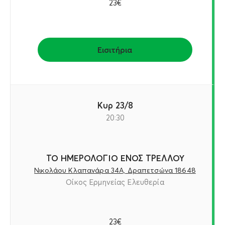
23€
Εισιτήρια
Κυρ 23/8
20:30
ΤΟ ΗΜΕΡΟΛΟΓΙΟ ΕΝΟΣ ΤΡΕΛΛΟΥ
Νικολάου Κλαπανάρα 34Α, Δραπετσώνα 18648
Οίκος Ερμηνείας Ελευθερία
23€