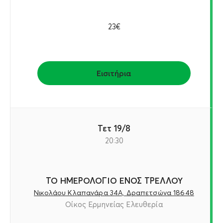
23€
Εισιτήρια
Τετ 19/8
20:30
ΤΟ ΗΜΕΡΟΛΟΓΙΟ ΕΝΟΣ ΤΡΕΛΛΟΥ
Νικολάου Κλαπανάρα 34Α, Δραπετσώνα 18648
Οίκος Ερμηνείας Ελευθερία