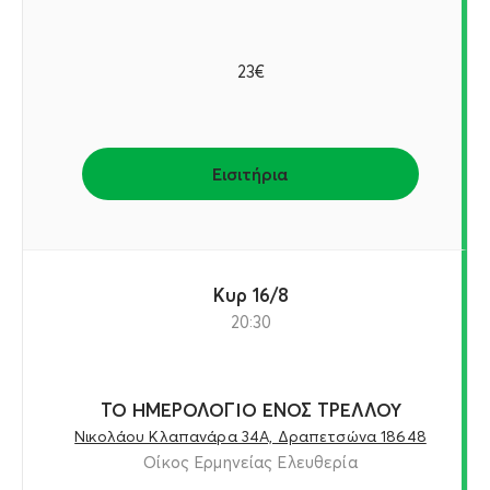
23€
Εισιτήρια
Κυρ 16/8
20:30
ΤΟ ΗΜΕΡΟΛΟΓΙΟ ΕΝΟΣ ΤΡΕΛΛΟΥ
Νικολάου Κλαπανάρα 34Α, Δραπετσώνα 18648
Οίκος Ερμηνείας Ελευθερία