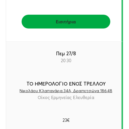
Εισιτήρια
Πεμ 27/8
20:30
ΤΟ ΗΜΕΡΟΛΟΓΙΟ ΕΝΟΣ ΤΡΕΛΛΟΥ
Νικολάου Κλαπανάρα 34Α, Δραπετσώνα 18648
Οίκος Ερμηνείας Ελευθερία
23€