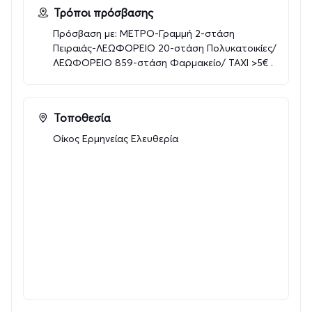
Τρόποι πρόσβασης
Πρόσβαση με: ΜΕΤΡΟ-Γραμμή 2-στάση
Πειραιάς-ΛΕΩΦΟΡΕΙΟ 20-στάση Πολυκατοικίες/
ΛΕΩΦΟΡΕΙΟ 859-στάση Φαρμακείο/ ΤΑΧΙ >5€ .
Τοποθεσία
Οίκος Ερμηνείας Ελευθερία