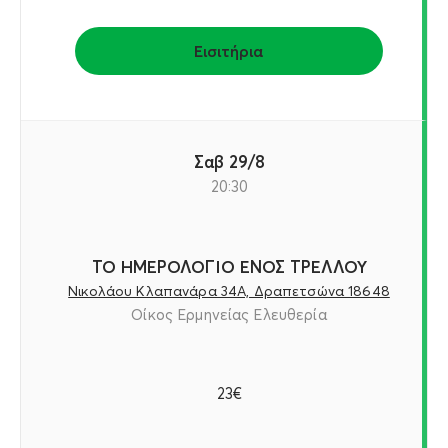
Εισιτήρια
Σαβ 29/8
20:30
ΤΟ ΗΜΕΡΟΛΟΓΙΟ ΕΝΟΣ ΤΡΕΛΛΟΥ
Νικολάου Κλαπανάρα 34Α, Δραπετσώνα 18648
Οίκος Ερμηνείας Ελευθερία
23€