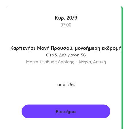
Κυρ, 20/9
07:00
Καρπενήσι-Μονή Προυσού, μονοήμερη εκδρομή
Θεοδ. Δηλιγιάννη 58
Metro Σταθμός Λαρίσης - Αθήνα, Αττική
από
25€
Εισιτήρια