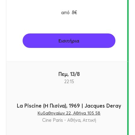
από
8€
Εισιτήρια
Πεμ, 13/8
22:15
La Piscine (Η Πισίνα), 1969 | Jacques Deray
Κυδαθηναίων 22, Αθήνα 105 58
Cine Paris - Αθήνα, Αττική