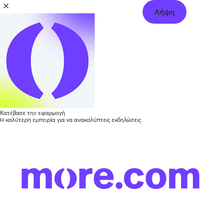
Λήψη
Κατέβασε την εφαρμογή
Η καλύτερη εμπειρία για να ανακαλύπτεις εκδηλώσεις.