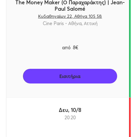
The Money Maker (Ο Παραχαράκτης) | Jean-
Paul Salomé
Κυδαθηναίων 22, Αθήνα 105 58
Cine Paris - Αθήνα, Αττική
από
8€
Εισιτήρια
Δευ, 10/8
20:20