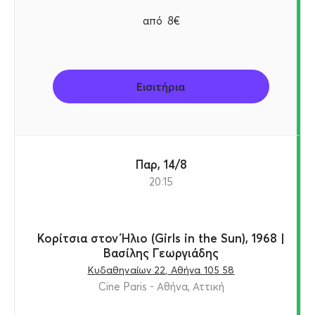
από
8€
Εισιτήρια
Παρ, 14/8
20:15
Κορίτσια στον Ήλιο (Girls in the Sun), 1968 |
Βασίλης Γεωργιάδης
Κυδαθηναίων 22, Αθήνα 105 58
Cine Paris - Αθήνα, Αττική