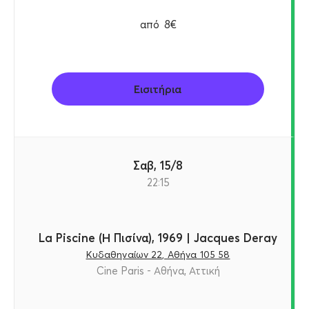
από
8€
Εισιτήρια
Σαβ, 15/8
22:15
La Piscine (Η Πισίνα), 1969 | Jacques Deray
Κυδαθηναίων 22, Αθήνα 105 58
Cine Paris - Αθήνα, Αττική