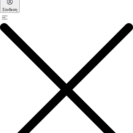
Σύνδεση