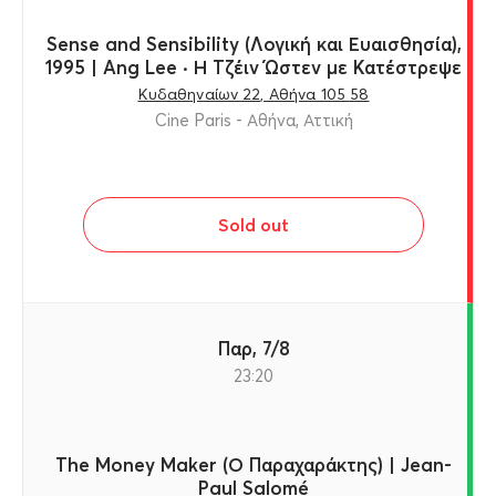
Sense and Sensibility (Λογική και Ευαισθησία),
1995 | Ang Lee · Η Τζέιν Ώστεν με Κατέστρεψε
Κυδαθηναίων 22, Αθήνα 105 58
Cine Paris - Αθήνα, Αττική
Sold out
Παρ, 7/8
23:20
The Money Maker (Ο Παραχαράκτης) | Jean-
Paul Salomé