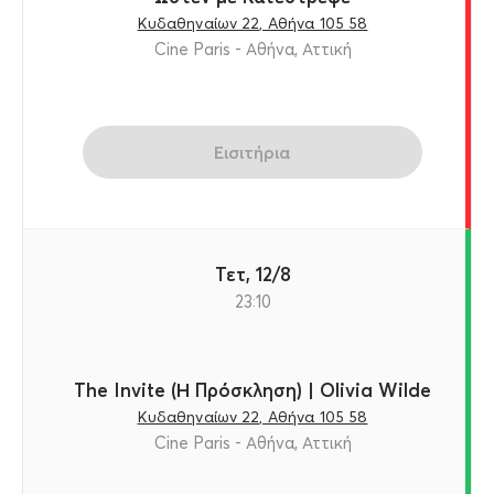
Κυδαθηναίων 22, Αθήνα 105 58
Cine Paris - Αθήνα, Αττική
Εισιτήρια
Τετ, 12/8
23:10
The Invite (Η Πρόσκληση) | Olivia Wilde
Κυδαθηναίων 22, Αθήνα 105 58
Cine Paris - Αθήνα, Αττική