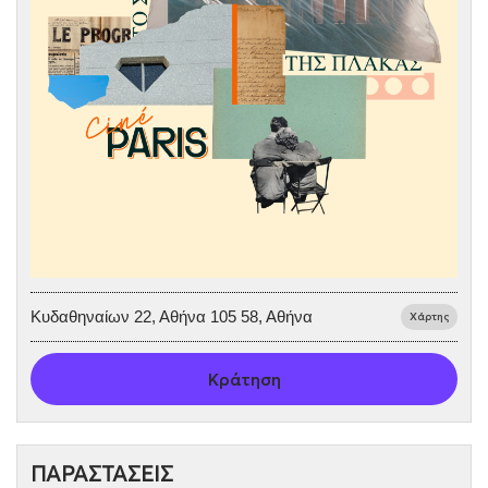
Κυδαθηναίων 22, Αθήνα 105 58, Αθήνα
Χάρτης
Κράτηση
ΠΑΡΑΣΤΑΣΕΙΣ