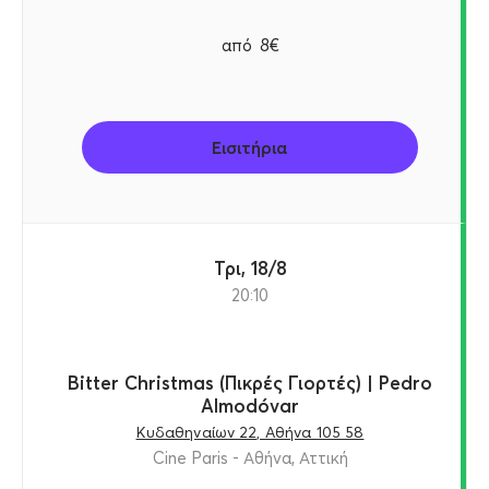
από
8€
Εισιτήρια
Τρι, 18/8
20:10
Bitter Christmas (Πικρές Γιορτές) | Pedro
Almodóvar
Κυδαθηναίων 22, Αθήνα 105 58
Cine Paris - Αθήνα, Αττική