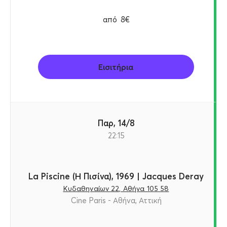
από
8€
Εισιτήρια
Παρ, 14/8
22:15
La Piscine (Η Πισίνα), 1969 | Jacques Deray
Κυδαθηναίων 22, Αθήνα 105 58
Cine Paris - Αθήνα, Αττική