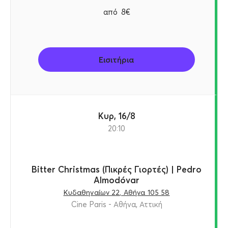
από
8€
Εισιτήρια
Κυρ, 16/8
20:10
Bitter Christmas (Πικρές Γιορτές) | Pedro
Almodóvar
Κυδαθηναίων 22, Αθήνα 105 58
Cine Paris - Αθήνα, Αττική