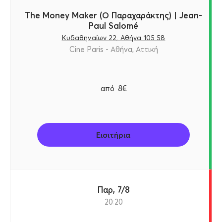
The Money Maker (Ο Παραχαράκτης) | Jean-
Paul Salomé
Κυδαθηναίων 22, Αθήνα 105 58
Cine Paris - Αθήνα, Αττική
από
8€
Εισιτήρια
Παρ, 7/8
20:20