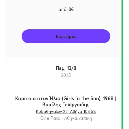
από
8€
Εισιτήρια
Πεμ, 13/8
20:15
Κορίτσια στον Ήλιο (Girls in the Sun), 1968 |
Βασίλης Γεωργιάδης
Κυδαθηναίων 22, Αθήνα 105 58
Cine Paris - Αθήνα, Αττική