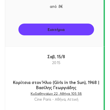
από
8€
Εισιτήρια
Σαβ, 15/8
20:15
Κορίτσια στον Ήλιο (Girls in the Sun), 1968 |
Βασίλης Γεωργιάδης
Κυδαθηναίων 22, Αθήνα 105 58
Cine Paris - Αθήνα, Αττική