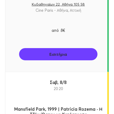
Κυδαθηναίων 22, Αθήνα 105 58
Cine Paris - Αθήνα, Αττική
από
8€
Εισιτήρια
Σαβ, 8/8
20:20
Mansfield Park, 1999 | Patricia Rozema · Η