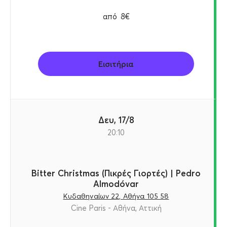
από
8€
Εισιτήρια
Δευ, 17/8
20:10
Bitter Christmas (Πικρές Γιορτές) | Pedro
Almodóvar
Κυδαθηναίων 22, Αθήνα 105 58
Cine Paris - Αθήνα, Αττική