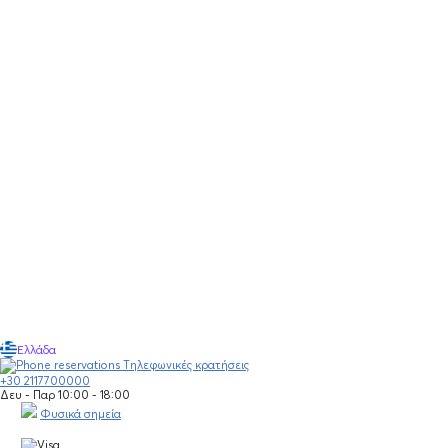
Ελλάδα
Τηλεφωνικές κρατήσεις
+30 2117700000
Δευ - Παρ 10:00 - 18:00
Φυσικά σημεία