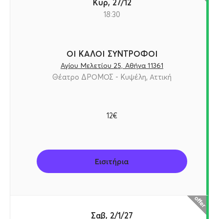
Κυρ, 27/12
18:30
ΟΙ ΚΑΛΟΙ ΣΥΝΤΡΟΦΟΙ
Αγίου Μελετίου 25, Αθήνα 11361
Θέατρο ΔΡΟΜΟΣ - Κυψέλη, Αττική
12€
Εισιτήρια
Σαβ, 2/1/27