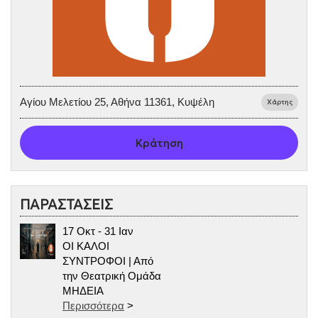
Αγίου Μελετίου 25, Αθήνα 11361, Κυψέλη
Χάρτης
Κράτηση
ΠΑΡΑΣΤΑΣΕΙΣ
17 Οκτ - 31 Ιαν
ΟΙ ΚΑΛΟΙ
ΣΥΝΤΡΟΦΟΙ | Από
την Θεατρική Ομάδα
ΜΗΔΕΙΑ
Περισσότερα
>