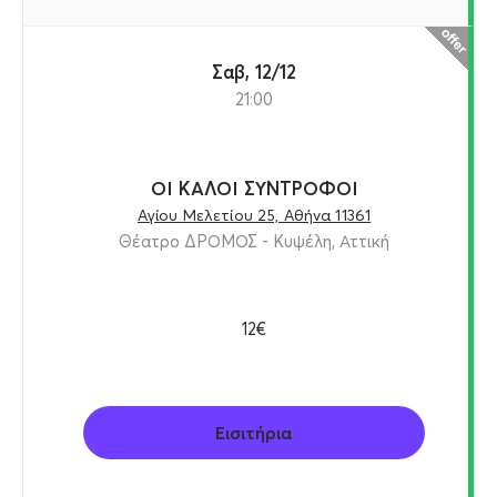
Σαβ, 12/12
21:00
ΟΙ ΚΑΛΟΙ ΣΥΝΤΡΟΦΟΙ
Αγίου Μελετίου 25, Αθήνα 11361
Θέατρο ΔΡΟΜΟΣ - Κυψέλη, Αττική
12€
Εισιτήρια