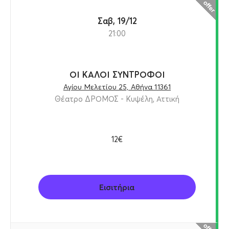
Σαβ, 19/12
21:00
ΟΙ ΚΑΛΟΙ ΣΥΝΤΡΟΦΟΙ
Αγίου Μελετίου 25, Αθήνα 11361
Θέατρο ΔΡΟΜΟΣ - Κυψέλη, Αττική
12€
Εισιτήρια