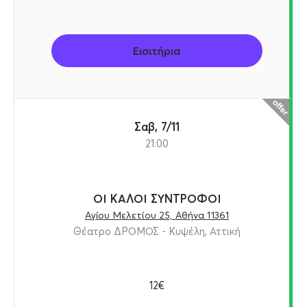
Εισιτήρια
Σαβ, 7/11
21:00
ΟΙ ΚΑΛΟΙ ΣΥΝΤΡΟΦΟΙ
Αγίου Μελετίου 25, Αθήνα 11361
Θέατρο ΔΡΟΜΟΣ - Κυψέλη, Αττική
12€