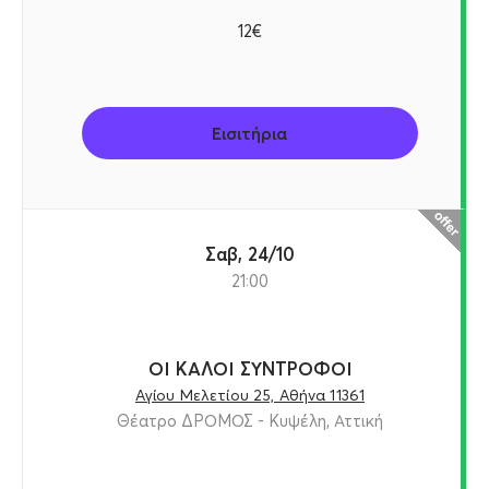
12€
Εισιτήρια
Σαβ, 24/10
21:00
ΟΙ ΚΑΛΟΙ ΣΥΝΤΡΟΦΟΙ
Αγίου Μελετίου 25, Αθήνα 11361
Θέατρο ΔΡΟΜΟΣ - Κυψέλη, Αττική