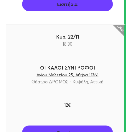
Εισιτήρια
Κυρ, 22/11
18:30
ΟΙ ΚΑΛΟΙ ΣΥΝΤΡΟΦΟΙ
Αγίου Μελετίου 25, Αθήνα 11361
Θέατρο ΔΡΟΜΟΣ - Κυψέλη, Αττική
12€