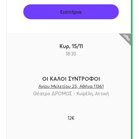
Εισιτήρια
Κυρ, 15/11
18:30
ΟΙ ΚΑΛΟΙ ΣΥΝΤΡΟΦΟΙ
Αγίου Μελετίου 25, Αθήνα 11361
Θέατρο ΔΡΟΜΟΣ - Κυψέλη, Αττική
12€