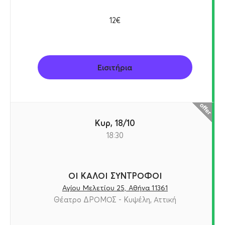
12€
Εισιτήρια
Κυρ, 18/10
18:30
ΟΙ ΚΑΛΟΙ ΣΥΝΤΡΟΦΟΙ
Αγίου Μελετίου 25, Αθήνα 11361
Θέατρο ΔΡΟΜΟΣ - Κυψέλη, Αττική