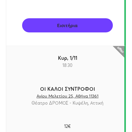
Εισιτήρια
Κυρ, 1/11
18:30
ΟΙ ΚΑΛΟΙ ΣΥΝΤΡΟΦΟΙ
Αγίου Μελετίου 25, Αθήνα 11361
Θέατρο ΔΡΟΜΟΣ - Κυψέλη, Αττική
12€