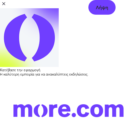
Λήψη
Κατέβασε την εφαρμογή
Η καλύτερη εμπειρία για να ανακαλύπτεις εκδηλώσεις.