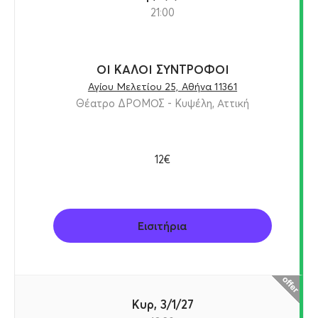
21:00
ΟΙ ΚΑΛΟΙ ΣΥΝΤΡΟΦΟΙ
Αγίου Μελετίου 25, Αθήνα 11361
Θέατρο ΔΡΟΜΟΣ - Κυψέλη, Αττική
12€
Εισιτήρια
Κυρ, 3/1/27