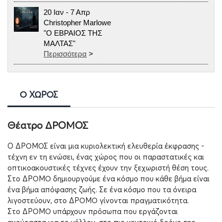
20 Ιαν - 7 Απρ
Christopher Marlowe
"Ο ΕΒΡΑΙΟΣ ΤΗΣ
ΜΑΛΤΑΣ"
Περισσότερα
>
Ο ΧΩΡΟΣ
Θέατρο ΔΡΟΜΟΣ
O ΔΡΟΜΟΣ είναι μια κυριολεκτική ελευθερία έκφρασης -
τέχνη εν τη ενώσει, ένας χώρος που οι παραστατικές και
οπτικοακουστικές τέχνες έχουν την ξεχωριστή θέση τους.
Στο ΔΡΟΜΟ δημιουργούμε ένα κόσμο που κάθε βήμα είναι
ένα βήμα απόφασης ζωής. Σε ένα κόσμο που τα όνειρα
λιγοστεύουν, στο ΔΡΟΜΟ γίνονται πραγματικότητα.
Στο ΔΡΟΜΟ υπάρχουν πρόσωπα που εργάζονται