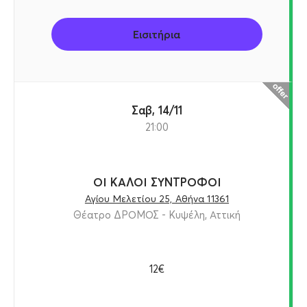
Εισιτήρια
Σαβ, 14/11
21:00
ΟΙ ΚΑΛΟΙ ΣΥΝΤΡΟΦΟΙ
Αγίου Μελετίου 25, Αθήνα 11361
Θέατρο ΔΡΟΜΟΣ - Κυψέλη, Αττική
12€