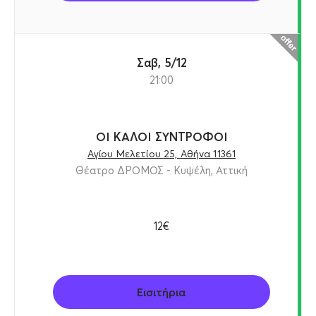
Σαβ, 5/12
21:00
ΟΙ ΚΑΛΟΙ ΣΥΝΤΡΟΦΟΙ
Αγίου Μελετίου 25, Αθήνα 11361
Θέατρο ΔΡΟΜΟΣ - Κυψέλη, Αττική
12€
Εισιτήρια