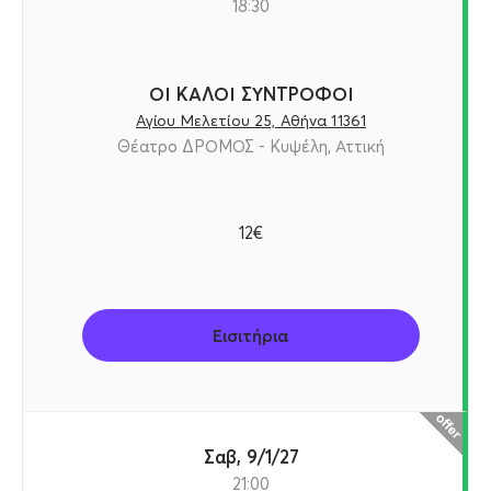
18:30
ΟΙ ΚΑΛΟΙ ΣΥΝΤΡΟΦΟΙ
Αγίου Μελετίου 25, Αθήνα 11361
Θέατρο ΔΡΟΜΟΣ - Κυψέλη, Αττική
12€
Εισιτήρια
Σαβ, 9/1/27
21:00