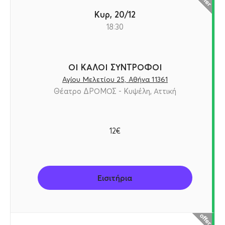
Κυρ, 20/12
18:30
ΟΙ ΚΑΛΟΙ ΣΥΝΤΡΟΦΟΙ
Αγίου Μελετίου 25, Αθήνα 11361
Θέατρο ΔΡΟΜΟΣ - Κυψέλη, Αττική
12€
Εισιτήρια