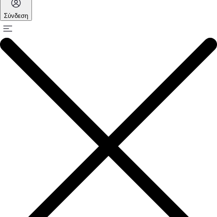
Σύνδεση